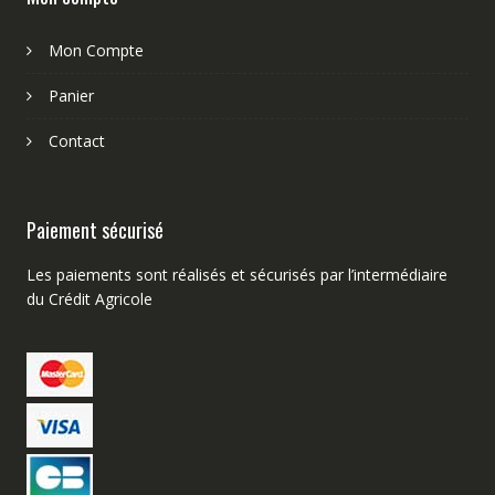
Mon Compte
Panier
Contact
Paiement sécurisé
Les paiements sont réalisés et sécurisés par l’intermédiaire
du Crédit Agricole