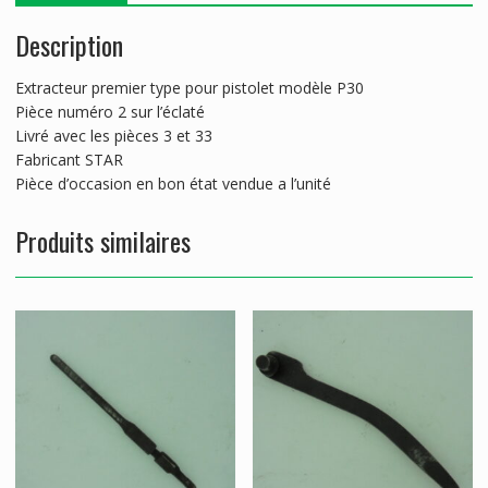
Description
Extracteur premier type pour pistolet modèle P30
Pièce numéro 2 sur l’éclaté
Livré avec les pièces 3 et 33
Fabricant STAR
Pièce d’occasion en bon état vendue a l’unité
Produits similaires