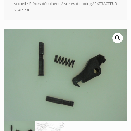
Accueil
/
Pièces détachées
/
Armes de poing
/ EXTRACTEUR
STAR P30