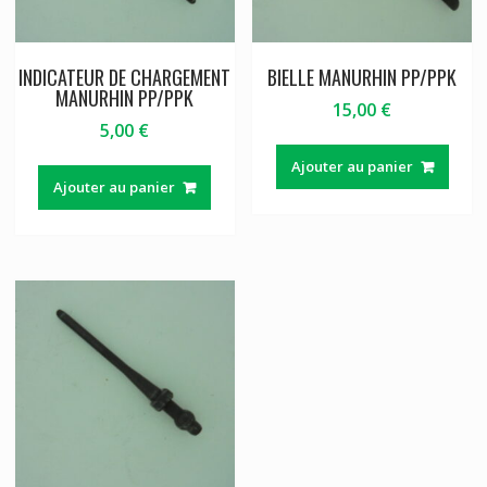
INDICATEUR DE CHARGEMENT
BIELLE MANURHIN PP/PPK
MANURHIN PP/PPK
15,00
€
5,00
€
Ajouter au panier
Ajouter au panier