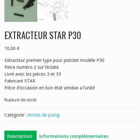
EXTRACTEUR STAR P30
10,00
€
Extracteur premier type pour pistolet modèle P30
Pièce numéro 2 sur l’éclaté
Livré avec les pièces 3 et 33
Fabricant STAR
Pièce d’occasion en bon état vendue a l’unité
Rupture de stock
Catégorie :
Armes de poing
Description
Informations complémentaires