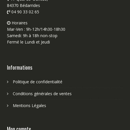
84370 Bédarrides
04 90 33 02 65
Horaires
Mar-Ven : 9h-12h/14h30-18h30
Samedi: 9h à 18h non-stop
Fermé le Lundi et Jeudi
Informations
Politique de confidentialité
Conditions générales de ventes
Mentions Légales
Mon compte