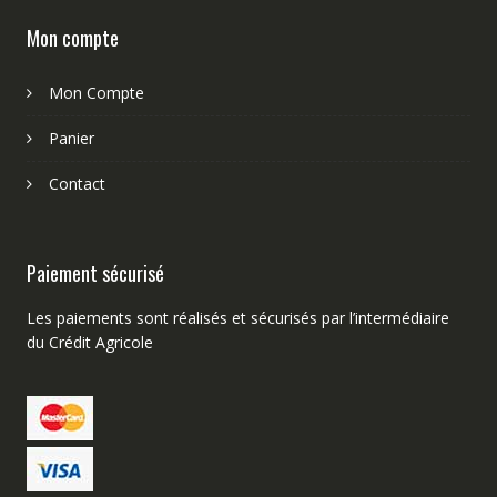
Mon compte
Mon Compte
Panier
Contact
Paiement sécurisé
Les paiements sont réalisés et sécurisés par l’intermédiaire
du Crédit Agricole