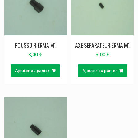
POUSSOIR ERMA M1
AXE SEPARATEUR ERMA M1
3,00
€
3,00
€
Ajouter au panier
Ajouter au panier