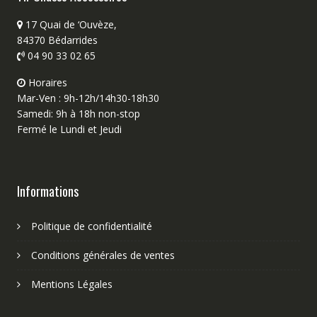
17 Quai de ‘Ouvèze,
84370 Bédarrides
04 90 33 02 65
Horaires
Mar-Ven : 9h-12h/14h30-18h30
Samedi: 9h à 18h non-stop
Fermé le Lundi et Jeudi
Informations
Politique de confidentialité
Conditions générales de ventes
Mentions Légales