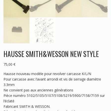
HAUSSE SMITH&WESSON NEW STYLE
75,00
€
Hausse nouveau modèle pour revolver carcasse K/L/N
Pour carcasse avec l’avant arrondi et vis de serrage diamètre
3.3mm
Ne convient pas aux anciennes générations
Pièce numéro 5102/5105/5107/5108/5219/5900/7158/7159 sur
l’éclaté
Fabricant SMITH & WESSON.