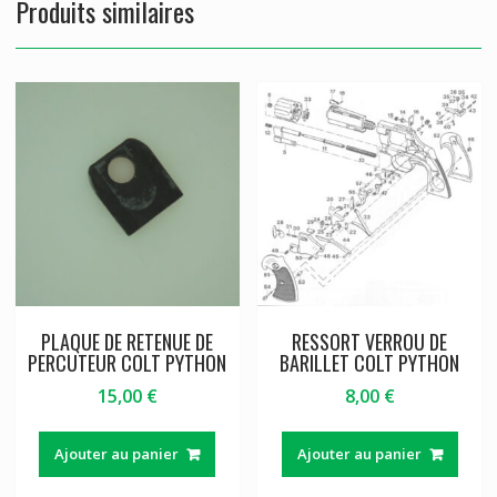
Produits similaires
PLAQUE DE RETENUE DE
RESSORT VERROU DE
PERCUTEUR COLT PYTHON
BARILLET COLT PYTHON
15,00
€
8,00
€
Ajouter au panier
Ajouter au panier