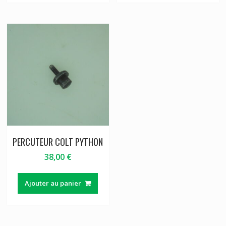
PERCUTEUR COLT PYTHON
38,00
€
Ajouter au panier