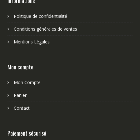
Informations
Politique de confidentialité
Conditions générales de ventes
Mentions Légales
Mon compte
Mon Compte
Panier
Contact
Paiement sécurisé