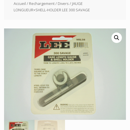
Accueil
/
Rechargement
/
Divers
/ JAUGE
LONGUEUR+SHELL-HOLDER LEE 300 SAVAGE