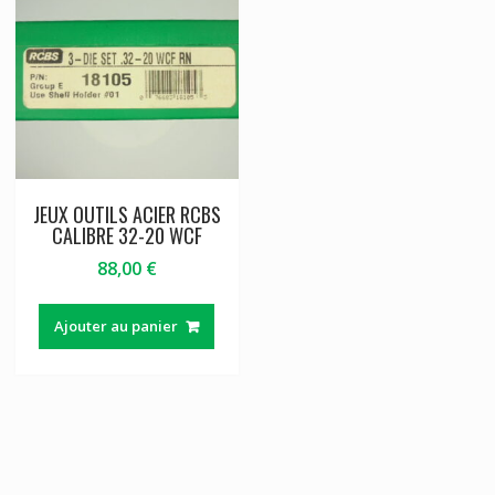
JEUX OUTILS ACIER RCBS
CALIBRE 32-20 WCF
88,00
€
Ajouter au panier