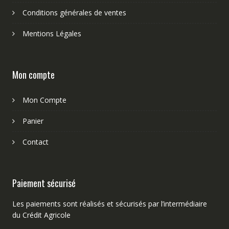
Conditions générales de ventes
Mentions Légales
Mon compte
Mon Compte
Panier
Contact
Paiement sécurisé
Les paiements sont réalisés et sécurisés par l’intermédiaire
du Crédit Agricole