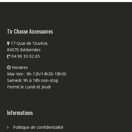
Tir Chasse Accessoires
17 Quai de ‘Ouvèze,
84370 Bédarrides
04 90 33 02 65
Horaires
Mar-Ven : 9h-12h/14h30-18h30
Samedi: 9h à 18h non-stop
Fermé le Lundi et Jeudi
Informations
Politique de confidentialité