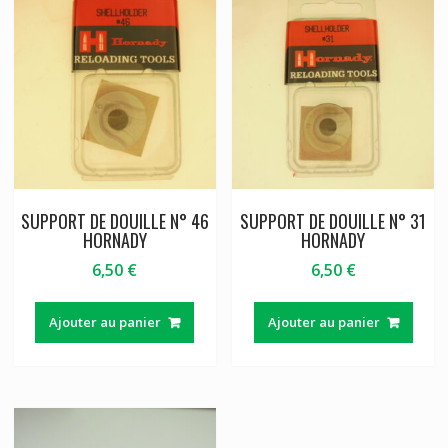
SUPPORT DE DOUILLE N° 46
SUPPORT DE DOUILLE N° 31
HORNADY
HORNADY
6,50
€
6,50
€
Ajouter au panier
Ajouter au panier