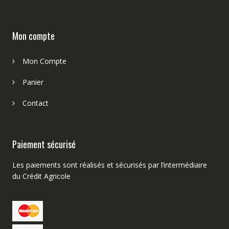
Mon compte
Mon Compte
Panier
Contact
Paiement sécurisé
Les paiements sont réalisés et sécurisés par l’intermédiaire
du Crédit Agricole