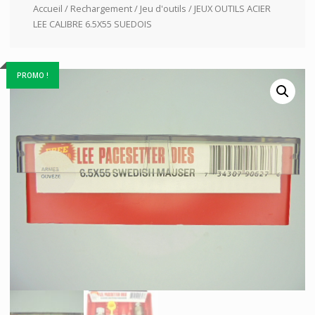
Accueil
/
Rechargement
/
Jeu d'outils
/ JEUX OUTILS ACIER
LEE CALIBRE 6.5X55 SUEDOIS
PROMO !