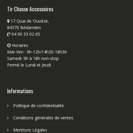
Tir Chasse Accessoires
17 Quai de ‘Ouvèze,
84370 Bédarrides
04 90 33 02 65
Horaires
Mar-Ven : 9h-12h/14h30-18h30
Samedi: 9h à 18h non-stop
Fermé le Lundi et Jeudi
Informations
Politique de confidentialité
Conditions générales de ventes
Mentions Légales