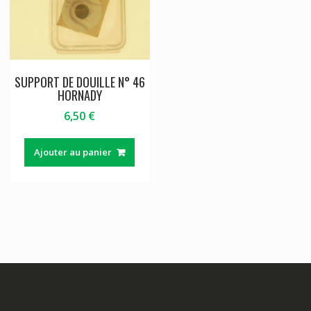
SUPPORT DE DOUILLE N° 46
HORNADY
6,50
€
Ajouter au panier