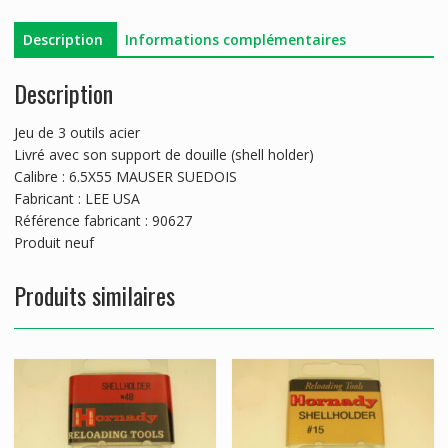
Description
Informations complémentaires
Description
Jeu de 3 outils acier
Livré avec son support de douille (shell holder)
Calibre : 6.5X55 MAUSER SUEDOIS
Fabricant : LEE USA
Référence fabricant : 90627
Produit neuf
Produits similaires