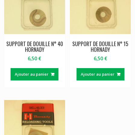
SUPPORT DE DOUILLE N° 40
SUPPORT DE DOUILLE N° 15
HORNADY
HORNADY
6,50
€
6,50
€
Ajouter au panier
Ajouter au panier