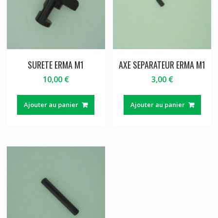
SURETE ERMA M1
AXE SEPARATEUR ERMA M1
10,00
€
3,00
€
Ajouter au panier
Ajouter au panier