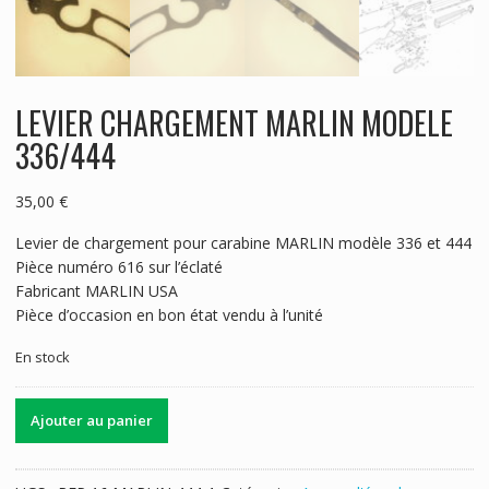
LEVIER CHARGEMENT MARLIN MODELE
336/444
35,00
€
Levier de chargement pour carabine MARLIN modèle 336 et 444
Pièce numéro 616 sur l’éclaté
Fabricant MARLIN USA
Pièce d’occasion en bon état vendu à l’unité
En stock
quantité
Ajouter au panier
de
LEVIER
CHARGEMENT