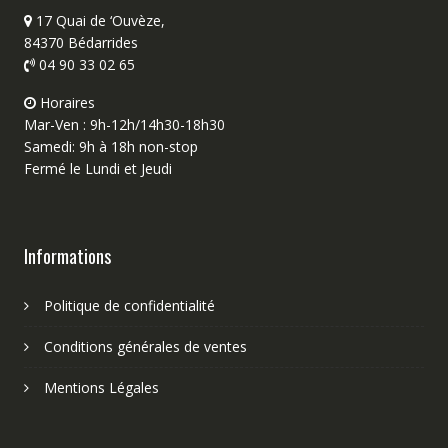
17 Quai de ‘Ouvèze,
84370 Bédarrides
04 90 33 02 65
Horaires
Mar-Ven : 9h-12h/14h30-18h30
Samedi: 9h à 18h non-stop
Fermé le Lundi et Jeudi
Informations
Politique de confidentialité
Conditions générales de ventes
Mentions Légales