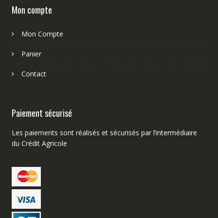
Mon compte
Mon Compte
Panier
Contact
Paiement sécurisé
Les paiements sont réalisés et sécurisés par l’intermédiaire
du Crédit Agricole