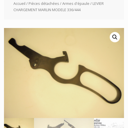
Accueil
/
Pièces détachées
/
Armes d'épaule
/ LEVIER
CHARGEMENT MARLIN MODELE 336/444