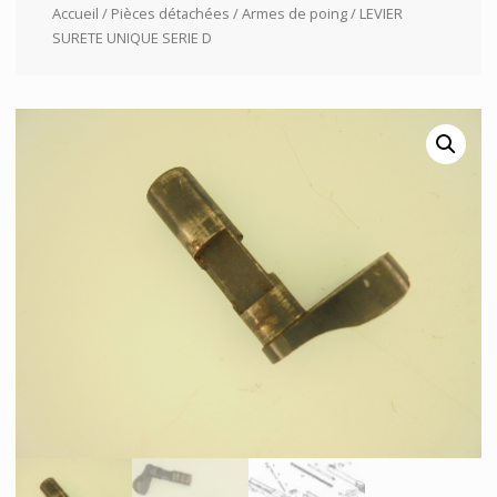
Accueil
/
Pièces détachées
/
Armes de poing
/ LEVIER
SURETE UNIQUE SERIE D