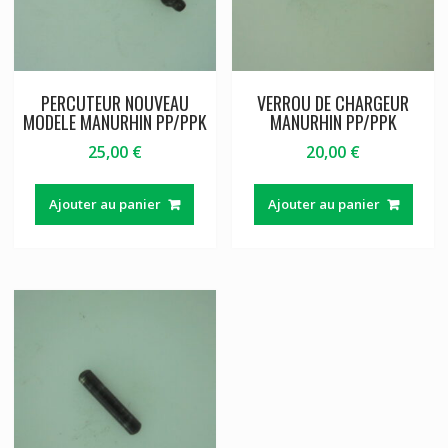
PERCUTEUR NOUVEAU
VERROU DE CHARGEUR
MODELE MANURHIN PP/PPK
MANURHIN PP/PPK
25,00
€
20,00
€
Ajouter au panier
Ajouter au panier