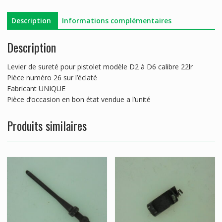
SERIE
D
Description
Informations complémentaires
Description
Levier de sureté pour pistolet modèle D2 à D6 calibre 22lr
Pièce numéro 26 sur l’éclaté
Fabricant UNIQUE
Pièce d’occasion en bon état vendue a l’unité
Produits similaires