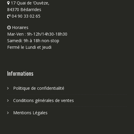
17 Quai de ‘Ouvèze,
84370 Bédarrides
04 90 33 02 65
Horaires
Mar-Ven : 9h-12h/14h30-18h30
Samedi: 9h à 18h non-stop
Fermé le Lundi et Jeudi
Informations
Politique de confidentialité
Conditions générales de ventes
Mentions Légales