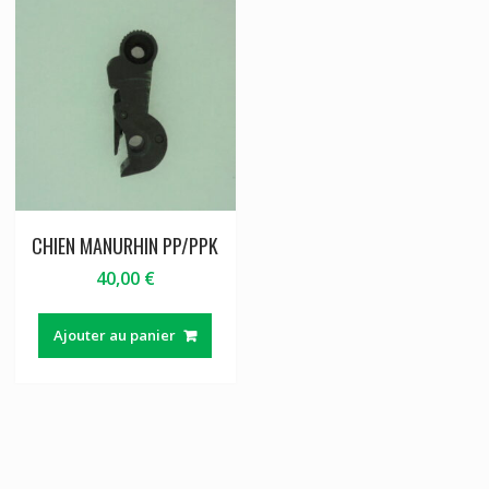
CHIEN MANURHIN PP/PPK
40,00
€
Ajouter au panier