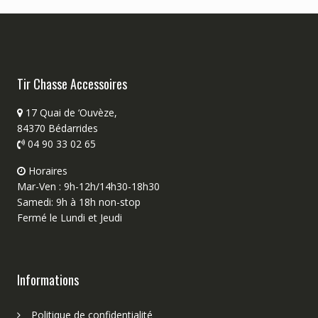
Tir Chasse Accessoires
17 Quai de ‘Ouvèze,
84370 Bédarrides
04 90 33 02 65
Horaires
Mar-Ven : 9h-12h/14h30-18h30
Samedi: 9h à 18h non-stop
Fermé le Lundi et Jeudi
Informations
Politique de confidentialité