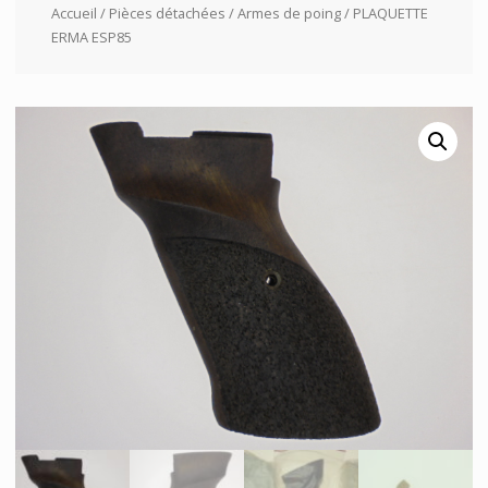
Accueil
/
Pièces détachées
/
Armes de poing
/ PLAQUETTE
ERMA ESP85