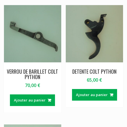
VERROU DE BARILLET COLT
DETENTE COLT PYTHON
PYTHON
65,00
€
70,00
€
Ajouter au panier
Ajouter au panier