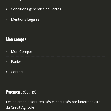
Conditions générales de ventes
Mentions Légales
Mon compte
Mon Compte
Panier
Contact
Paiement sécurisé
Les paiements sont réalisés et sécurisés par l’intermédiaire
du Crédit Agricole