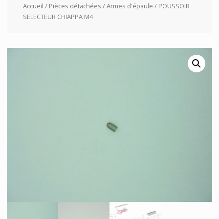
Accueil
/
Pièces détachées
/
Armes d'épaule
/ POUSSOIR
SELECTEUR CHIAPPA M4