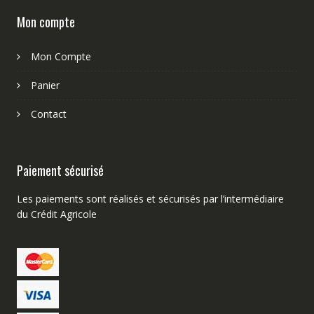
Mon compte
Mon Compte
Panier
Contact
Paiement sécurisé
Les paiements sont réalisés et sécurisés par l’intermédiaire
du Crédit Agricole