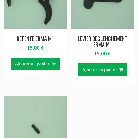
DETENTE ERMA M1
LEVIER DECLENCHEMENT
ERMA M1
15,00
€
15,00
€
Ajouter au panier
Ajouter au panier