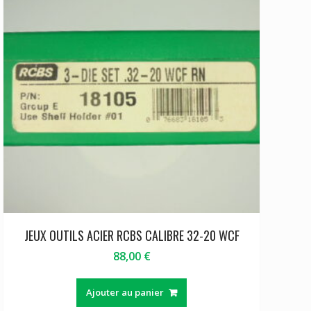
JEUX OUTILS ACIER RCBS CALIBRE 32-20 WCF
88,00
€
Ajouter au panier