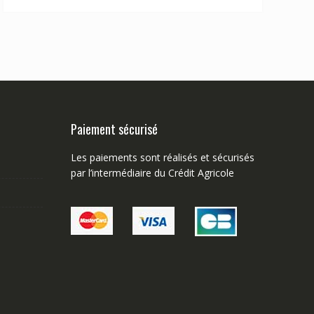
Paiement sécurisé
Les paiements sont réalisés et sécurisés
par l’intermédiaire du Crédit Agricole