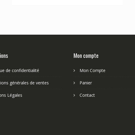
ions
Mon compte
que de confidentialité
Mon Compte
ions générales de ventes
Panier
ons Légales
Contact