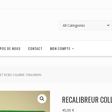
POS DE NOUS
CONTACT
MON COMPTE
ET RCBS CALIBRE 7X64 BREN
RECALIBREUR COLL
45,00
€