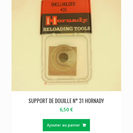
SUPPORT DE DOUILLE N° 31 HORNADY
6,50
€
Ajouter au panier