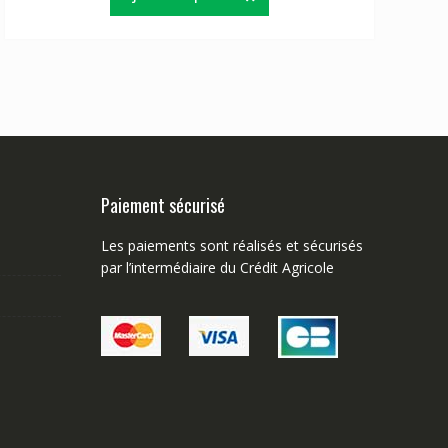
Paiement sécurisé
Les paiements sont réalisés et sécurisés
par l’intermédiaire du Crédit Agricole