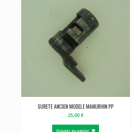
SURETE ANCIEN MODELE MANURHIN PP
25,00
€
Ajouter au panier