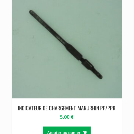
INDICATEUR DE CHARGEMENT MANURHIN PP/PPK
5,00
€
Ajouter au panier