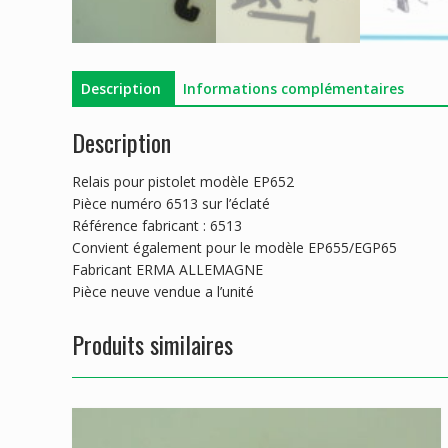
Description
Informations complémentaires
Description
Relais pour pistolet modèle EP652
Pièce numéro 6513 sur l’éclaté
Référence fabricant : 6513
Convient également pour le modèle EP655/EGP65
Fabricant ERMA ALLEMAGNE
Pièce neuve vendue a l’unité
Produits similaires