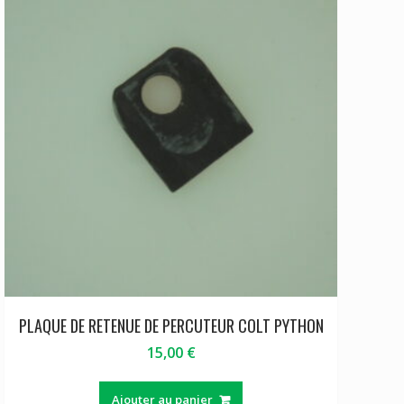
PLAQUE DE RETENUE DE PERCUTEUR COLT PYTHON
15,00
€
Ajouter au panier