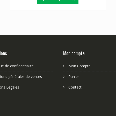
ions
Mon compte
que de confidentialité
Mon Compte
ions générales de ventes
Panier
ons Légales
Contact