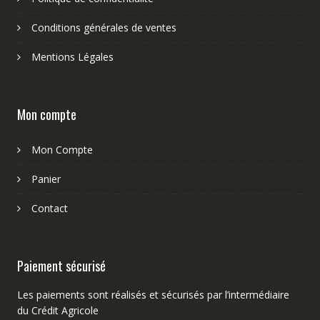
Conditions générales de ventes
Mentions Légales
Mon compte
Mon Compte
Panier
Contact
Paiement sécurisé
Les paiements sont réalisés et sécurisés par l’intermédiaire
du Crédit Agricole