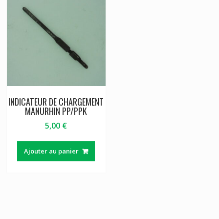
INDICATEUR DE CHARGEMENT
MANURHIN PP/PPK
5,00
€
Ajouter au panier