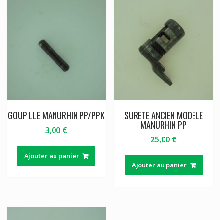
GOUPILLE MANURHIN PP/PPK
SURETE ANCIEN MODELE
MANURHIN PP
3,00
€
25,00
€
Ajouter au panier
Ajouter au panier