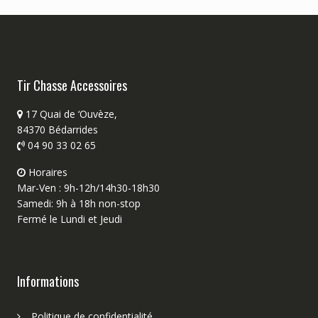
Tir Chasse Accessoires
17 Quai de ‘Ouvèze,
84370 Bédarrides
04 90 33 02 65
Horaires
Mar-Ven : 9h-12h/14h30-18h30
Samedi: 9h à 18h non-stop
Fermé le Lundi et Jeudi
Informations
Politique de confidentialité