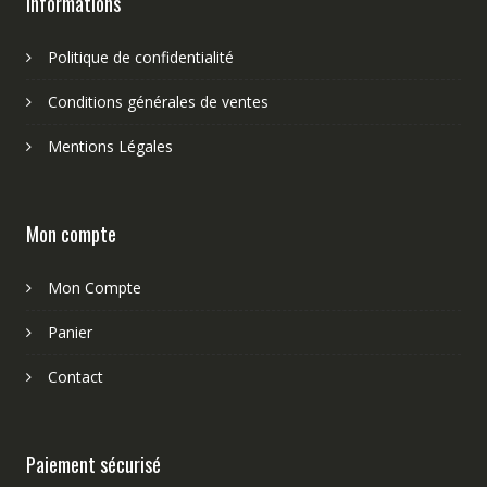
Informations
Politique de confidentialité
Conditions générales de ventes
Mentions Légales
Mon compte
Mon Compte
Panier
Contact
Paiement sécurisé