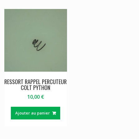
RESSORT RAPPEL PERCUTEUR
COLT PYTHON
10,00
€
Ajouter au panier