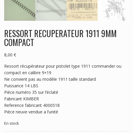
RESSORT RECUPERATEUR 1911 9MM
COMPACT
8,00
€
Ressort récupérateur pour pistolet type 1911 commander ou
compact en calibre 9×19
Ne convient pas au modèle 1911 taille standard
Puissance 14 LBS
Pièce numéro 35 sur l’éclaté
Fabricant KIMBER
Reference fabricant 4000518
Pièce neuve vendue a l’unité
En stock