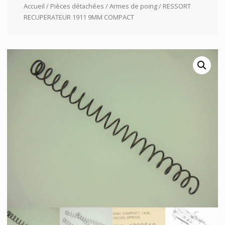
Accueil
/
Pièces détachées
/
Armes de poing
/ RESSORT
RECUPERATEUR 1911 9MM COMPACT