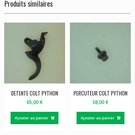
Produits similaires
DETENTE COLT PYTHON
PERCUTEUR COLT PYTHON
65,00
€
38,00
€
Ajouter au panier
Ajouter au panier