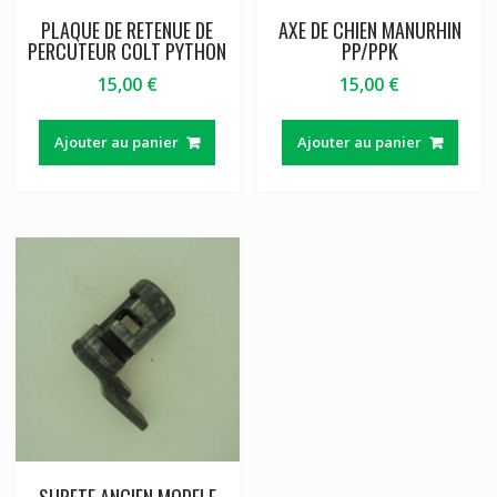
PLAQUE DE RETENUE DE
AXE DE CHIEN MANURHIN
PERCUTEUR COLT PYTHON
PP/PPK
15,00
€
15,00
€
Ajouter au panier
Ajouter au panier
SURETE ANCIEN MODELE