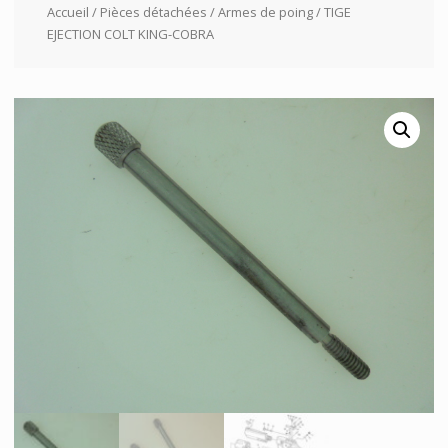
Accueil
/
Pièces détachées
/
Armes de poing
/ TIGE
EJECTION COLT KING-COBRA