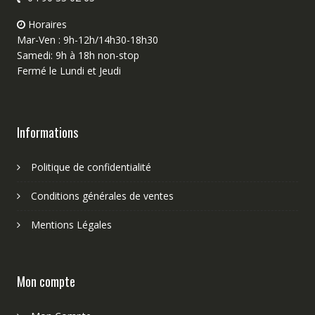
Horaires
Mar-Ven : 9h-12h/14h30-18h30
Samedi: 9h à 18h non-stop
Fermé le Lundi et Jeudi
Informations
Politique de confidentialité
Conditions générales de ventes
Mentions Légales
Mon compte