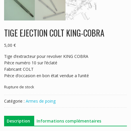
TIGE EJECTION COLT KING-COBRA
5,00
€
Tige d’extracteur pour revolver KING COBRA
Pièce numéro 10 sur l’éclaté
Fabricant COLT
Pièce d’occasion en bon état vendue a l’unité
Rupture de stock
Catégorie :
Armes de poing
Description
Informations complémentaires