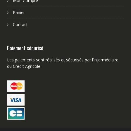
Mon Compte
Panier
Contact
Paiement sécurisé
Les paiements sont réalisés et sécurisés par l’intermédiaire
du Crédit Agricole