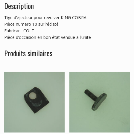
Description
Tige d’éjecteur pour revolver KING COBRA
Pièce numéro 10 sur l’éclaté
Fabricant COLT
Pièce d’occasion en bon état vendue a l’unité
Produits similaires