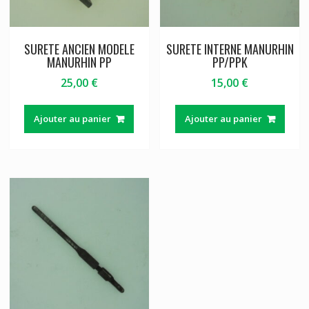
SURETE ANCIEN MODELE
SURETE INTERNE MANURHIN
MANURHIN PP
PP/PPK
25,00
€
15,00
€
Ajouter au panier
Ajouter au panier