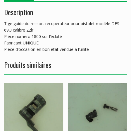
Description
Tige guide du ressort récupérateur pour pistolet modèle DES
69U calibre 22lr
Pièce numéro 1800 sur l’éclaté
Fabricant UNIQUE
Pièce d’occasion en bon état vendue a l’unité
Produits similaires