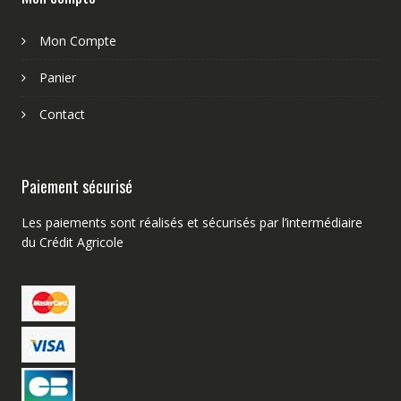
Mon Compte
Panier
Contact
Paiement sécurisé
Les paiements sont réalisés et sécurisés par l’intermédiaire
du Crédit Agricole