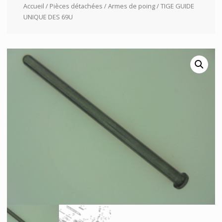
Accueil
/
Pièces détachées
/
Armes de poing
/ TIGE GUIDE
UNIQUE DES 69U