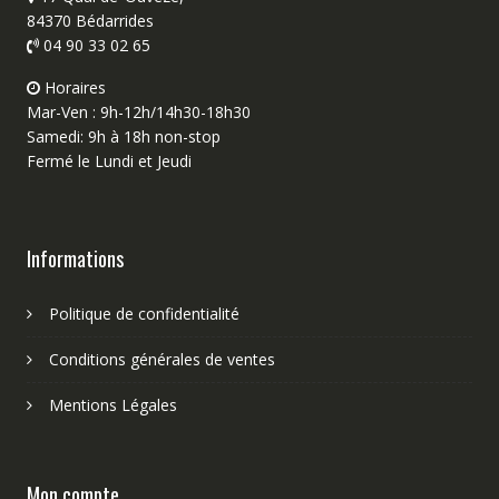
84370 Bédarrides
04 90 33 02 65
Horaires
Mar-Ven : 9h-12h/14h30-18h30
Samedi: 9h à 18h non-stop
Fermé le Lundi et Jeudi
Informations
Politique de confidentialité
Conditions générales de ventes
Mentions Légales
Mon compte