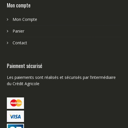
Mon compte
Mon Compte
Panier
Contact
Paiement sécurisé
Les paiements sont réalisés et sécurisés par l’intermédiaire
du Crédit Agricole