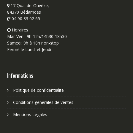
17 Quai de ‘Ouvèze,
84370 Bédarrides
04 90 33 02 65
Horaires
Mar-Ven : 9h-12h/14h30-18h30
Samedi: 9h à 18h non-stop
Fermé le Lundi et Jeudi
Informations
Politique de confidentialité
Conditions générales de ventes
Mentions Légales