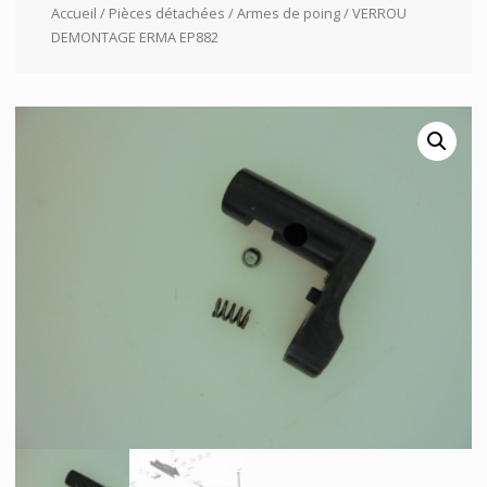
Accueil
/
Pièces détachées
/
Armes de poing
/ VERROU
DEMONTAGE ERMA EP882