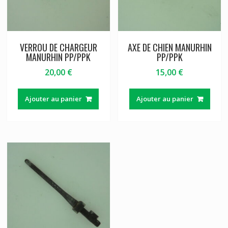
VERROU DE CHARGEUR
AXE DE CHIEN MANURHIN
MANURHIN PP/PPK
PP/PPK
20,00
€
15,00
€
Ajouter au panier
Ajouter au panier