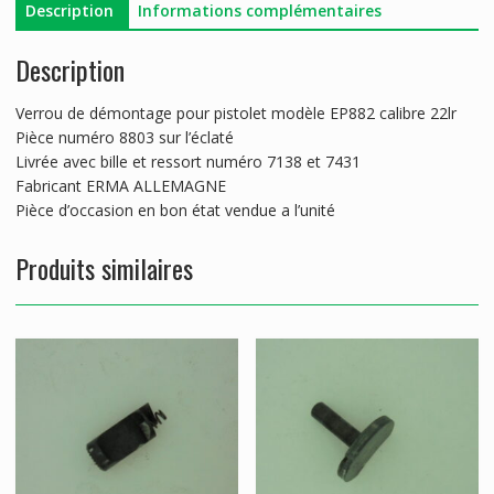
Description
Informations complémentaires
Description
Verrou de démontage pour pistolet modèle EP882 calibre 22lr
Pièce numéro 8803 sur l’éclaté
Livrée avec bille et ressort numéro 7138 et 7431
Fabricant ERMA ALLEMAGNE
Pièce d’occasion en bon état vendue a l’unité
Produits similaires