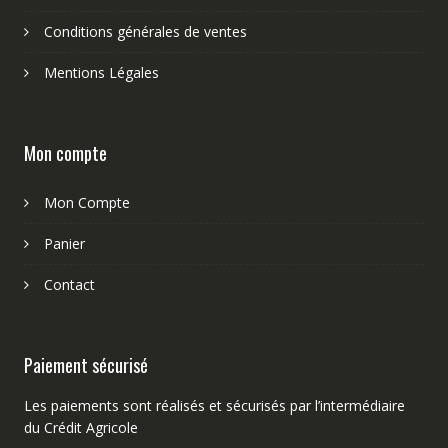
Conditions générales de ventes
Mentions Légales
Mon compte
Mon Compte
Panier
Contact
Paiement sécurisé
Les paiements sont réalisés et sécurisés par l’intermédiaire
du Crédit Agricole