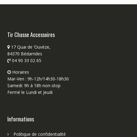
Tir Chasse Accessoires
17 Quai de ‘Ouvèze,
84370 Bédarrides
04 90 33 02 65
Horaires
Mar-Ven : 9h-12h/14h30-18h30
Samedi: 9h à 18h non-stop
Fermé le Lundi et Jeudi
Informations
Politique de confidentialité