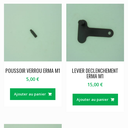
POUSSOIR VERROU ERMA M1
LEVIER DECLENCHEMENT
ERMA M1
5,00
€
15,00
€
Ajouter au panier
Ajouter au panier