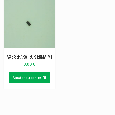
AXE SEPARATEUR ERMA M1
3,00
€
Ajouter au panier