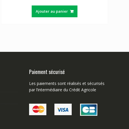
Ajouter au panier
Paiement sécurisé
Les paiements sont réalisés et sécurisés
par l’intermédiaire du Crédit Agricole