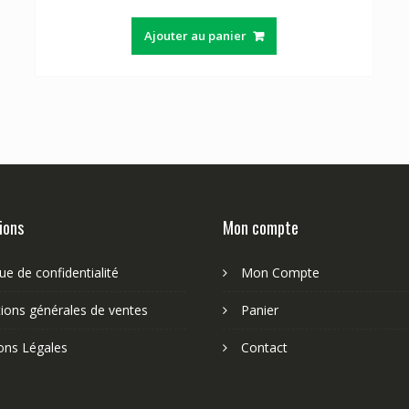
Ajouter au panier
ions
Mon compte
que de confidentialité
Mon Compte
ions générales de ventes
Panier
ons Légales
Contact