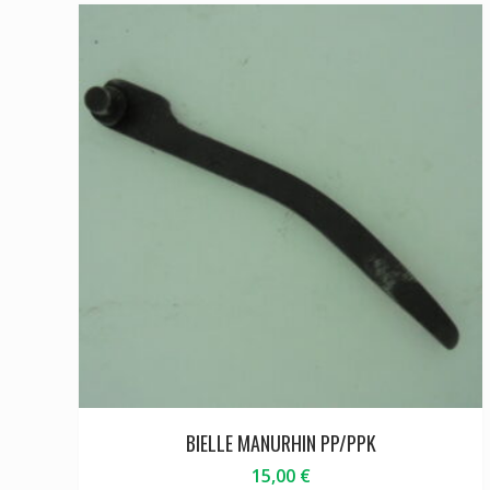
BIELLE MANURHIN PP/PPK
15,00
€