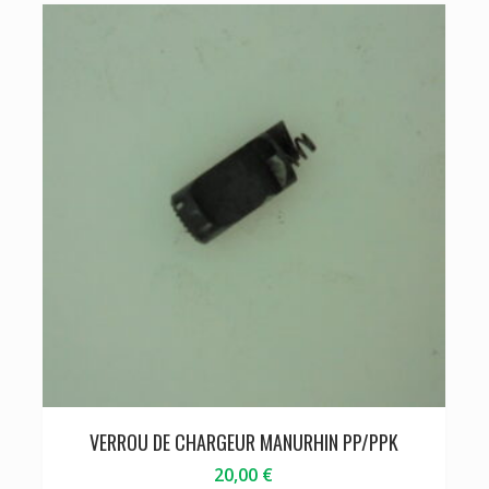
VERROU DE CHARGEUR MANURHIN PP/PPK
20,00
€