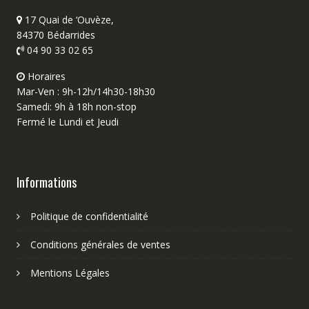
17 Quai de ‘Ouvèze,
84370 Bédarrides
04 90 33 02 65
Horaires
Mar-Ven : 9h-12h/14h30-18h30
Samedi: 9h à 18h non-stop
Fermé le Lundi et Jeudi
Informations
Politique de confidentialité
Conditions générales de ventes
Mentions Légales