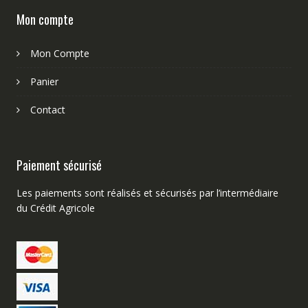
Mon compte
Mon Compte
Panier
Contact
Paiement sécurisé
Les paiements sont réalisés et sécurisés par l’intermédiaire
du Crédit Agricole