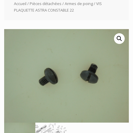
Accueil
/
Pièces détachées
/
Armes de poing
/ VIS
PLAQUETTE ASTRA CONSTABLE 22