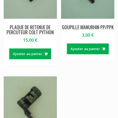
PLAQUE DE RETENUE DE
GOUPILLE MANURHIN PP/PPK
PERCUTEUR COLT PYTHON
3,00
€
15,00
€
Ajouter au panier
Ajouter au panier