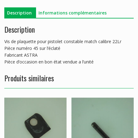
CONSTABLE
22
Description
Informations complémentaires
Description
Vis de plaquette pour pistolet constable match calibre 22Lr
Pièce numéro 45 sur l’éclaté
Fabricant ASTRA
Pièce d’occasion en bon état vendue a l’unité
Produits similaires