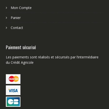
Mon Compte
Panier
Contact
Paiement sécurisé
Les paiements sont réalisés et sécurisés par l’intermédiaire
du Crédit Agricole