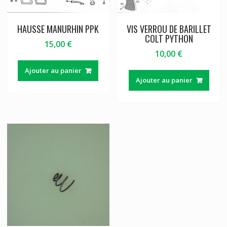
HAUSSE MANURHIN PPK
VIS VERROU DE BARILLET
COLT PYTHON
15,00
€
10,00
€
Ajouter au panier
Ajouter au panier