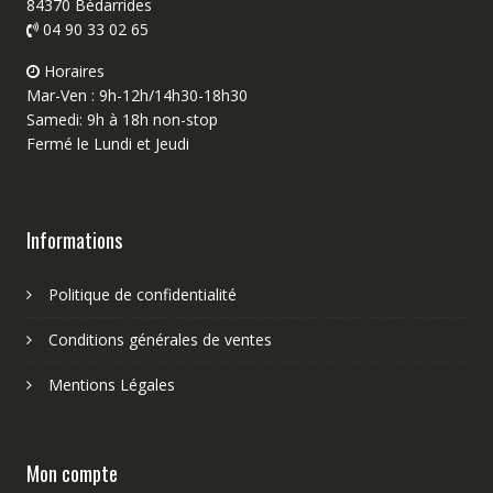
84370 Bédarrides
04 90 33 02 65
Horaires
Mar-Ven : 9h-12h/14h30-18h30
Samedi: 9h à 18h non-stop
Fermé le Lundi et Jeudi
Informations
Politique de confidentialité
Conditions générales de ventes
Mentions Légales
Mon compte