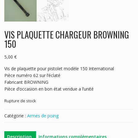
VIS PLAQUETTE CHARGEUR BROWNING
150
5,00
€
Vis de plaquette pour pistolet modèle 150 International
Pièce numéro 62 sur l’éclaté
Fabricant BROWNING
Pièce d’occasion en bon état vendue a l’unité
Rupture de stock
Catégorie :
Armes de poing
Description
Informations complémentaires