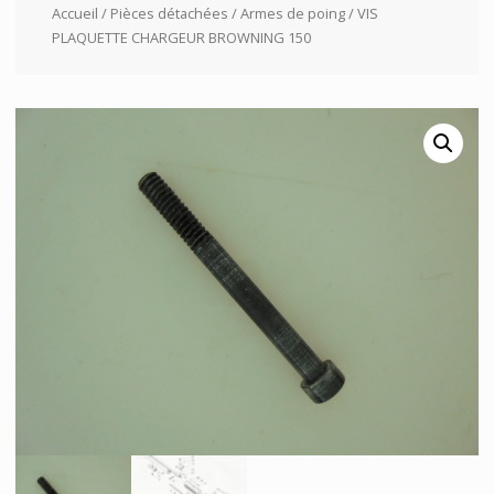
Accueil
/
Pièces détachées
/
Armes de poing
/ VIS
PLAQUETTE CHARGEUR BROWNING 150