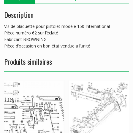
Description
Vis de plaquette pour pistolet modèle 150 International
Pièce numéro 62 sur l’éclaté
Fabricant BROWNING
Pièce d’occasion en bon état vendue a l’unité
Produits similaires