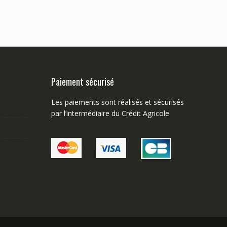
Paiement sécurisé
Les paiements sont réalisés et sécurisés
par l’intermédiaire du Crédit Agricole