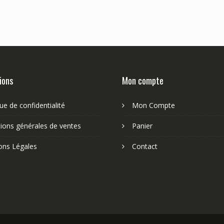
ions
Mon compte
que de confidentialité
Mon Compte
ions générales de ventes
Panier
ons Légales
Contact