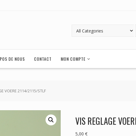
POS DE NOUS
CONTACT
MON COMPTE
GE VOERE 2114/2115/STLF
VIS REGLAGE VOER
5,00
€