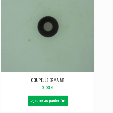
COUPELLE ERMA M1
3,00
€
Ajouter au panier