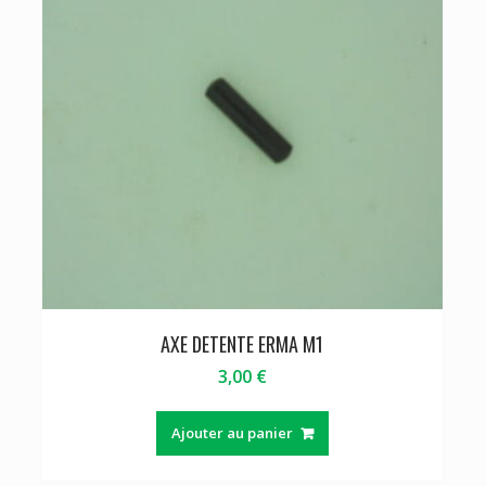
AXE DETENTE ERMA M1
3,00
€
Ajouter au panier