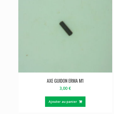
AXE GUIDON ERMA M1
3,00
€
Ajouter au panier