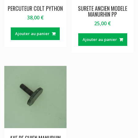
PERCUTEUR COLT PYTHON
SURETE ANCIEN MODELE
MANURHIN PP
38,00
€
25,00
€
Ajouter au panier
Ajouter au panier
AXE DE CHIEN MANURHIN