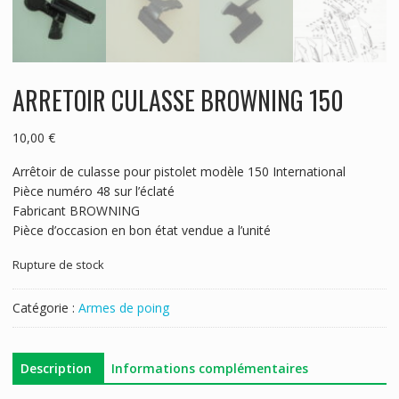
ARRETOIR CULASSE BROWNING 150
10,00
€
Arrêtoir de culasse pour pistolet modèle 150 International
Pièce numéro 48 sur l’éclaté
Fabricant BROWNING
Pièce d’occasion en bon état vendue a l’unité
Rupture de stock
Catégorie :
Armes de poing
Description
Informations complémentaires