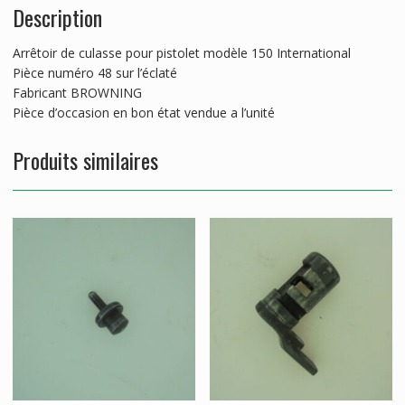
Description
Arrêtoir de culasse pour pistolet modèle 150 International
Pièce numéro 48 sur l’éclaté
Fabricant BROWNING
Pièce d’occasion en bon état vendue a l’unité
Produits similaires