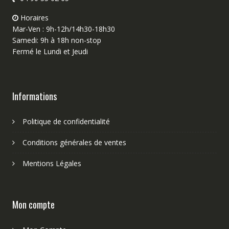
Horaires
Mar-Ven : 9h-12h/14h30-18h30
Samedi: 9h à 18h non-stop
Fermé le Lundi et Jeudi
Informations
Politique de confidentialité
Conditions générales de ventes
Mentions Légales
Mon compte