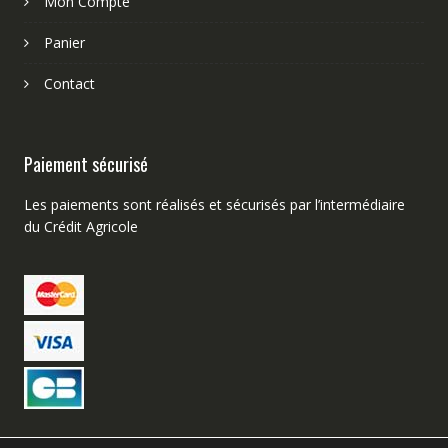
Mon Compte
Panier
Contact
Paiement sécurisé
Les paiements sont réalisés et sécurisés par l’intermédiaire
du Crédit Agricole