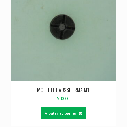
MOLETTE HAUSSE ERMA M1
5,00
€
Ajouter au panier