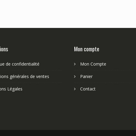
ions
Mon compte
que de confidentialité
Mon Compte
ions générales de ventes
Panier
ons Légales
Contact