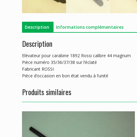
Description
Informations complémentaires
Description
Elévateur pour carabine 1892 Rossi calibre 44 magnum
Pièce numéro 35/36/37/38 sur l’éclaté
Fabricant ROSSI
Pièce d’occasion en bon état vendu à l’unité
Produits similaires