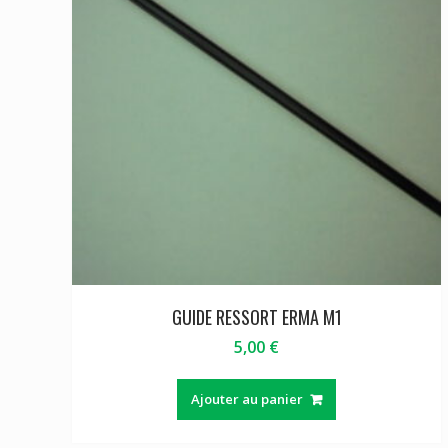
GUIDE RESSORT ERMA M1
5,00
€
Ajouter au panier