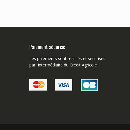
Paiement sécurisé
Les paiements sont réalisés et sécurisés
par l’intermédiaire du Crédit Agricole