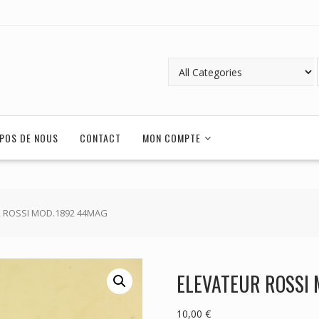
POS DE NOUS
CONTACT
MON COMPTE
R ROSSI MOD.1892 44MAG
ELEVATEUR ROSSI
10,00
€