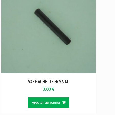
AXE GACHETTE ERMA M1
3,00
€
Ajouter au panier