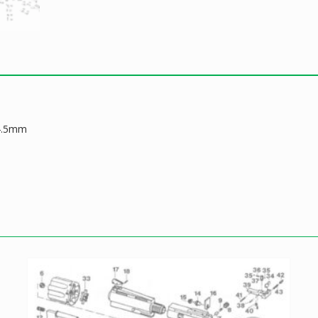
 4.5mm