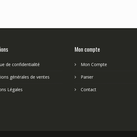
ions
Mon compte
que de confidentialité
Mon Compte
ions générales de ventes
Panier
ons Légales
Contact