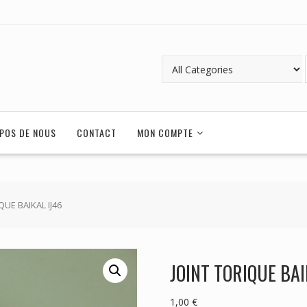
POS DE NOUS
CONTACT
MON COMPTE
QUE BAIKAL IJ46
JOINT TORIQUE BAI
1,00
€