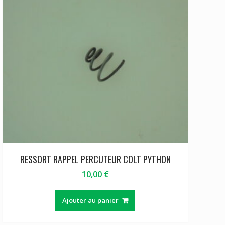
RESSORT RAPPEL PERCUTEUR COLT PYTHON
10,00
€
Ajouter au panier