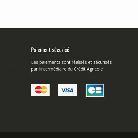
Paiement sécurisé
Les paiements sont réalisés et sécurisés
par l’intermédiaire du Crédit Agricole