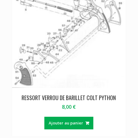
RESSORT VERROU DE BARILLET COLT PYTHON
8,00
€
Ajouter au panier