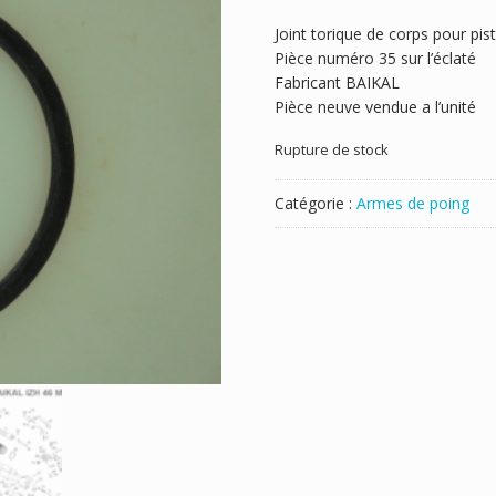
Joint torique de corps pour pi
Pièce numéro 35 sur l’éclaté
Fabricant BAIKAL
Pièce neuve vendue a l’unité
Rupture de stock
Catégorie :
Armes de poing