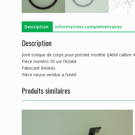
Description
Informations complémentaires
Description
Joint torique de corps pour pistolet modèle IJ46M calibre
Pièce numéro 35 sur l’éclaté
Fabricant BAIKAL
Pièce neuve vendue a l’unité
Produits similaires