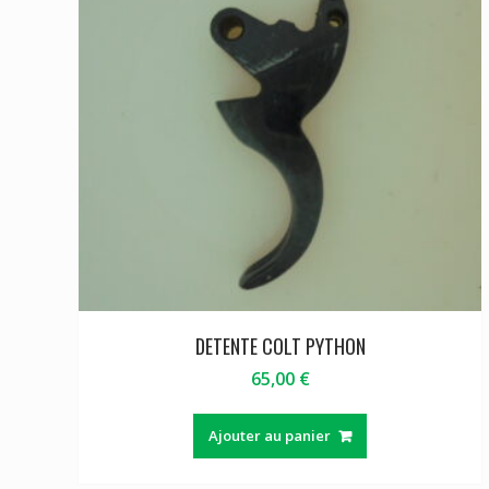
DETENTE COLT PYTHON
65,00
€
Ajouter au panier